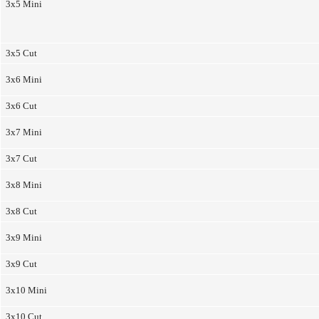
3x5 Mini
3x5 Cut
3x6 Mini
3x6 Cut
3x7 Mini
3x7 Cut
3x8 Mini
3x8 Cut
3x9 Mini
3x9 Cut
3x10 Mini
3x10 Cut