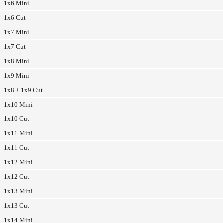
1x6 Mini
1x6 Cut
1x7 Mini
1x7 Cut
1x8 Mini
1x9 Mini
1x8 + 1x9 Cut
1x10 Mini
1x10 Cut
1x11 Mini
1x11 Cut
1x12 Mini
1x12 Cut
1x13 Mini
1x13 Cut
1x14 Mini