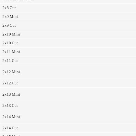
2x8 Cut
2x9 Mini
2x9 Cut
2x10 Mini
2x10 Cut
2x11 Mini
2x11 Cut
2x12 Mini
2x12 Cut
2x13 Mini
2x13 Cut
2x14 Mini
2x14 Cut