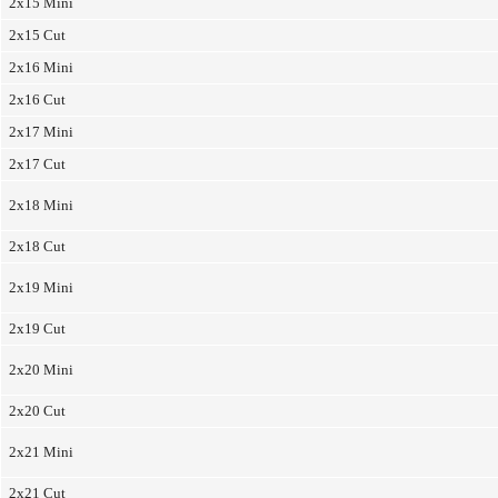
2x15 Mini
2x15 Cut
2x16 Mini
2x16 Cut
2x17 Mini
2x17 Cut
2x18 Mini
2x18 Cut
2x19 Mini
2x19 Cut
2x20 Mini
2x20 Cut
2x21 Mini
2x21 Cut