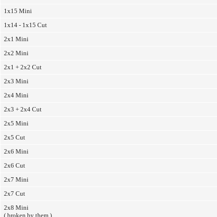
1x15 Mini
1x14 - 1x15 Cut
2x1 Mini
2x2 Mini
2x1 + 2x2 Cut
2x3 Mini
2x4 Mini
2x3 + 2x4 Cut
2x5 Mini
2x5 Cut
2x6 Mini
2x6 Cut
2x7 Mini
2x7 Cut
2x8 Mini
( broken by them )