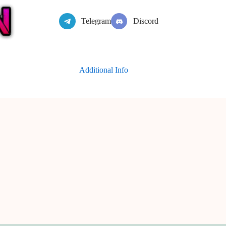
Telegram
Discord
Additional Info