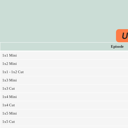
U
Episode
1x1 Mini
1x2 Mini
1x1 - 1x2 Cut
1x3 Mini
1x3 Cut
1x4 Mini
1x4 Cut
1x5 Mini
1x5 Cut